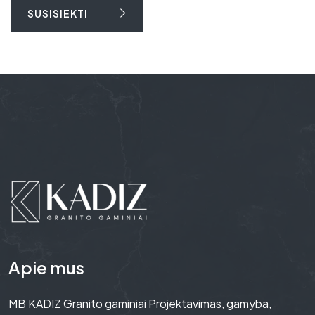
SUSISIEKTI
Apie mus
MB KADIZ Granito gaminiai Projektavimas, gamyba,