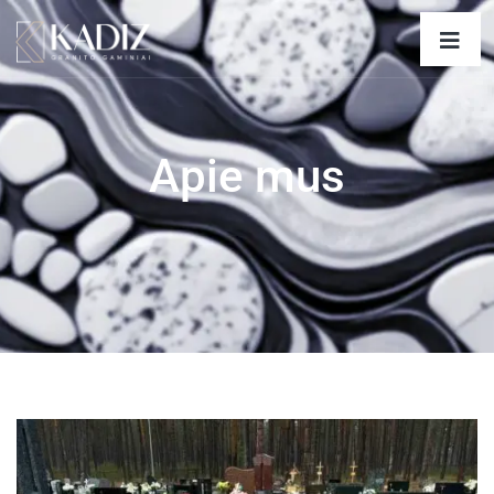
Apie mus