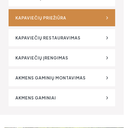
KAPAVIEČIŲ PRIEŽIŪRA
KAPAVIEČIŲ RESTAURAVIMAS
KAPAVIEČIŲ ĮRENGIMAS
AKMENS GAMINIŲ MONTAVIMAS
AKMENS GAMINIAI