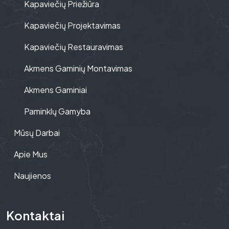
Kapaviečių Priežiūra
Kapaviečių Projektavimas
Kapaviečių Restauravimas
Akmens Gaminių Montavimas
Akmens Gaminiai
Paminklų Gamyba
Mūsų Darbai
Apie Mus
Naujienos
Kontaktai