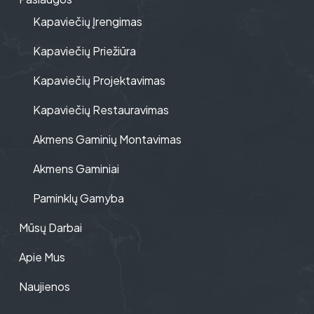
Kapaviečių Įrengimas
Kapaviečių Priežiūra
Kapaviečių Projektavimas
Kapaviečių Restauravimas
Akmens Gaminių Montavimas
Akmens Gaminiai
Paminklų Gamyba
Mūsų Darbai
Apie Mus
Naujienos