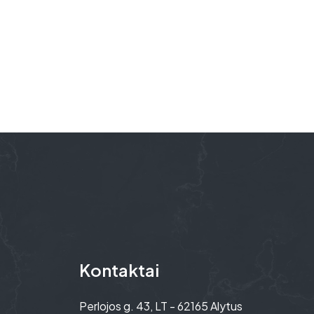
Kontaktai
Perlojos g. 43, LT - 62165 Alytus