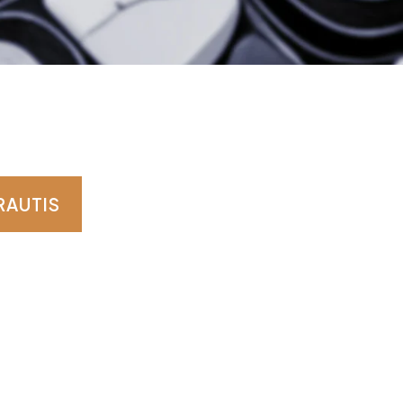
RAUTIS