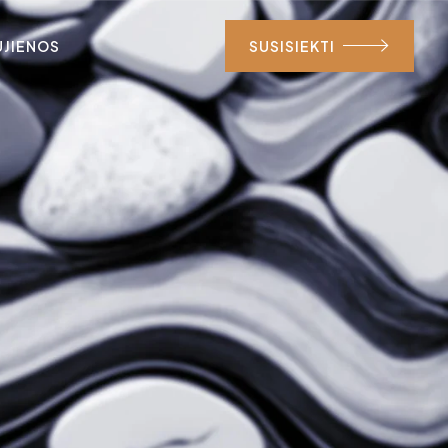
UJIENOS
SUSISIEKTI