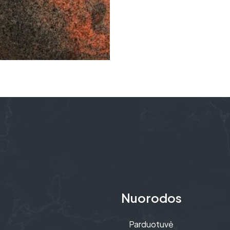
Nuorodos
Parduotuvė