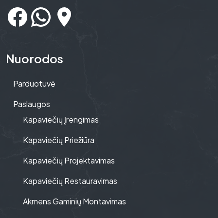
Nuorodos
Parduotuvė
Paslaugos
Kapaviečių Įrengimas
Kapaviečių Priežiūra
Kapaviečių Projektavimas
Kapaviečių Restauravimas
Akmens Gaminių Montavimas