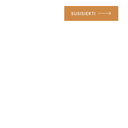
OS
SUSISIEKTI