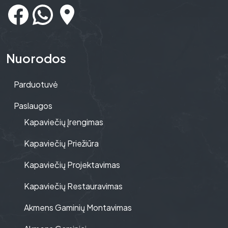
Nuorodos
Parduotuvė
Paslaugos
Kapaviečių Įrengimas
Kapaviečių Priežiūra
Kapaviečių Projektavimas
Kapaviečių Restauravimas
Akmens Gaminių Montavimas