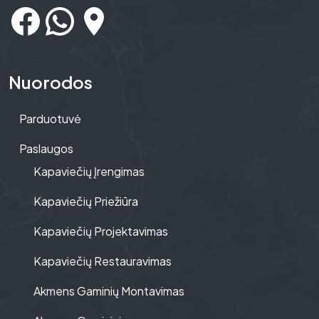
Nuorodos
Parduotuvė
Paslaugos
Kapaviečių Įrengimas
Kapaviečių Priežiūra
Kapaviečių Projektavimas
Kapaviečių Restauravimas
Akmens Gaminių Montavimas