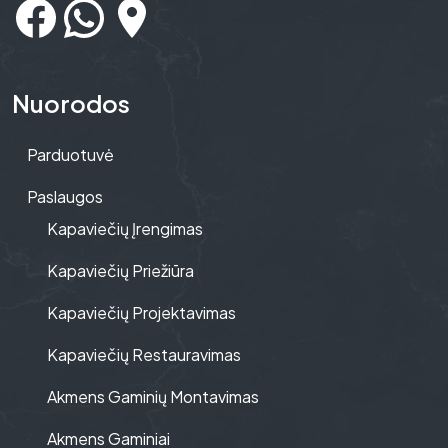
Nuorodos
Parduotuvė
Paslaugos
Kapaviečių Įrengimas
Kapaviečių Priežiūra
Kapaviečių Projektavimas
Kapaviečių Restauravimas
Akmens Gaminių Montavimas
Akmens Gaminiai