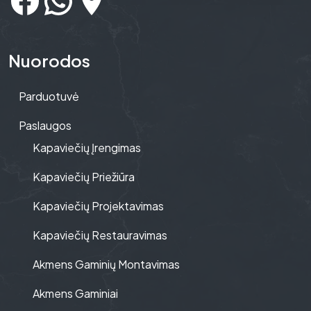
Nuorodos
Parduotuvė
Paslaugos
Kapaviečių Įrengimas
Kapaviečių Priežiūra
Kapaviečių Projektavimas
Kapaviečių Restauravimas
Akmens Gaminių Montavimas
Akmens Gaminiai